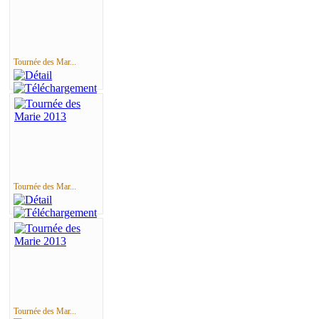
Tournée des Mar...
Tournée des Mar...
Tournée des Mar...