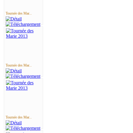
Tournée des Mar...
Tournée des Mar...
Tournée des Mar...