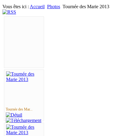
Vous êtes ici :
Accueil
Photos
Tournée des Marie 2013
Tournée des Mar...