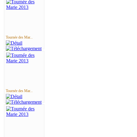
Tournée des Mar...
Tournée des Mar...