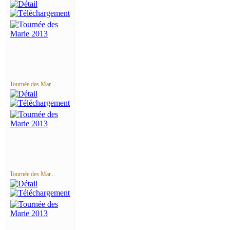
Tournée des Mar...
Tournée des Mar...