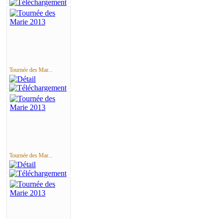
Tournée des Mar...
Tournée des Mar...