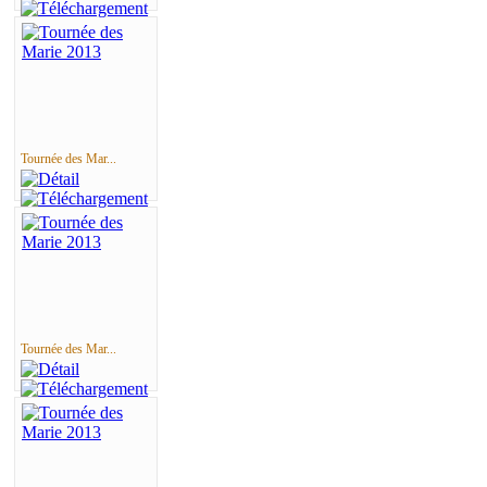
Tournée des Mar...
Tournée des Mar...