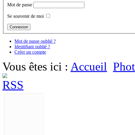
Mot de passe
Se souvenir de moi
Mot de passe oublié ?
Identifiant oublié ?
Créer un compte
Vous êtes ici :
Accueil
Phot