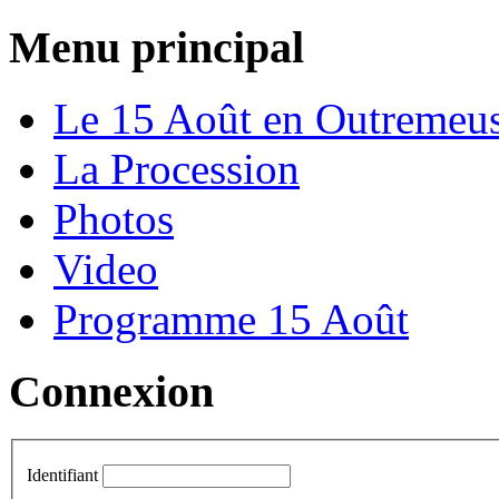
Menu principal
Le 15 Août en Outremeu
La Procession
Photos
Video
Programme 15 Août
Connexion
Identifiant