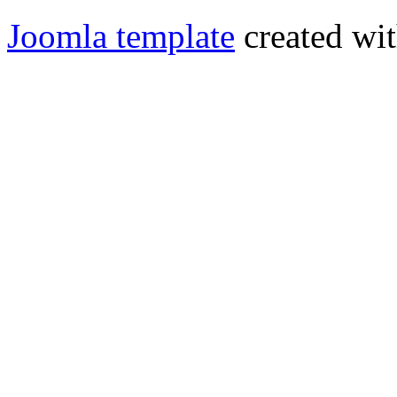
Joomla template
created wit