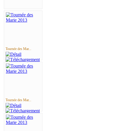
Tournée des Mar...
Tournée des Mar...