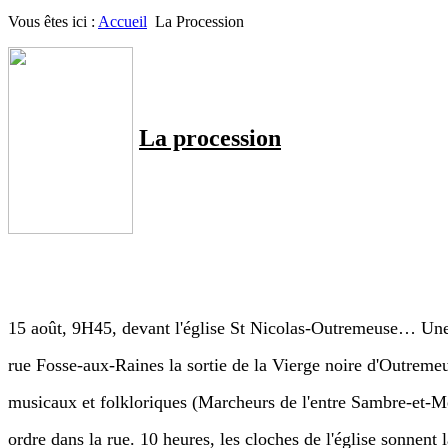
Vous êtes ici :
Accueil
La Procession
La
procession
15 août, 9H45, devant l'église St Nicolas-Outremeuse… Une
rue Fosse-aux-Raines la sortie de la Vierge noire d'Outremeu
musicaux et folkloriques (Marcheurs de l'entre Sambre-et-Me
ordre dans la rue. 10 heures, les cloches de l'église sonnent