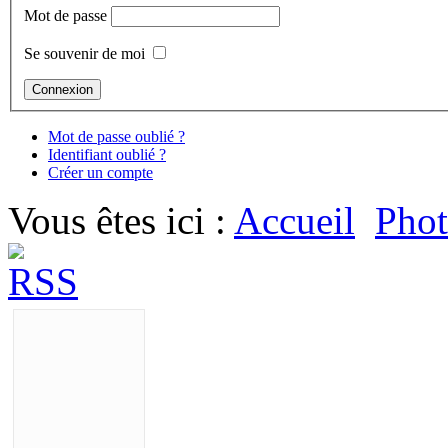
Mot de passe
Se souvenir de moi
Mot de passe oublié ?
Identifiant oublié ?
Créer un compte
Vous êtes ici :
Accueil
Phot