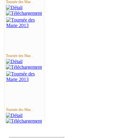
Tournée des Mar...
Tournée des Mar...
Tournée des Mar...