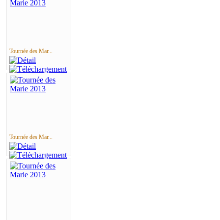
Tournée des Mar...
Tournée des Mar...