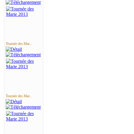
Tournée des Mar...
Tournée des Mar...