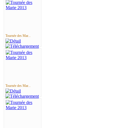
Tournée des Mar...
Tournée des Mar...