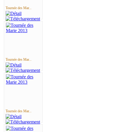
Tournée des Mar...
Tournée des Mar...
Tournée des Mar...