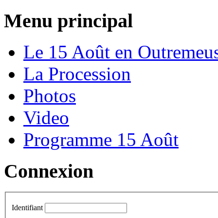
Menu principal
Le 15 Août en Outremeu
La Procession
Photos
Video
Programme 15 Août
Connexion
Identifiant