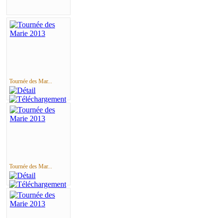
Tournée des Mar...
Tournée des Mar...