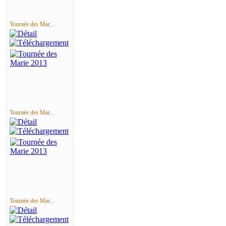
Tournée des Mar...
Tournée des Mar...
Tournée des Mar...