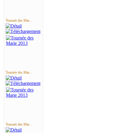
Tournée des Mar...
Tournée des Mar...
Tournée des Mar...