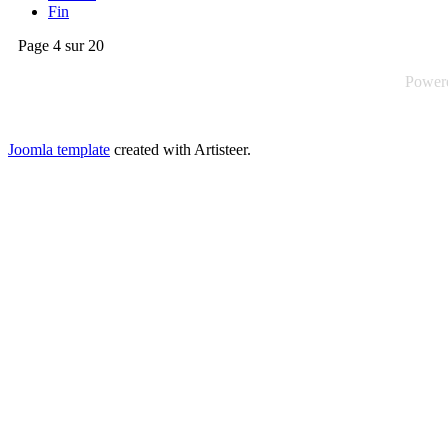
Fin
Page 4 sur 20
Power
Joomla template
created with Artisteer.