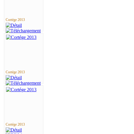
Cortége 2013
Cortége 2013
Cortége 2013