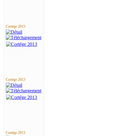
Cortége 2013
Cortége 2013
Cortége 2013