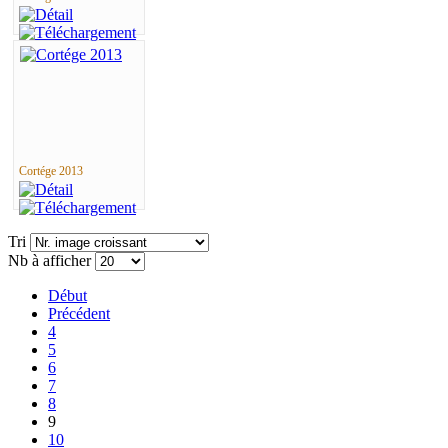
Cortége 2013
Tri
Nb à afficher
Début
Précédent
4
5
6
7
8
9
10