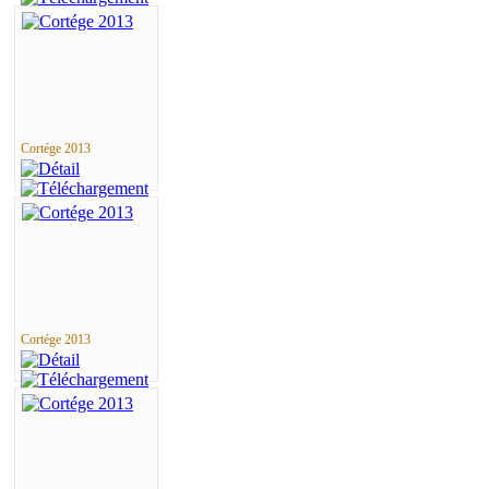
Cortége 2013
Cortége 2013