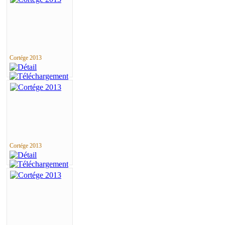
Cortége 2013
Cortége 2013