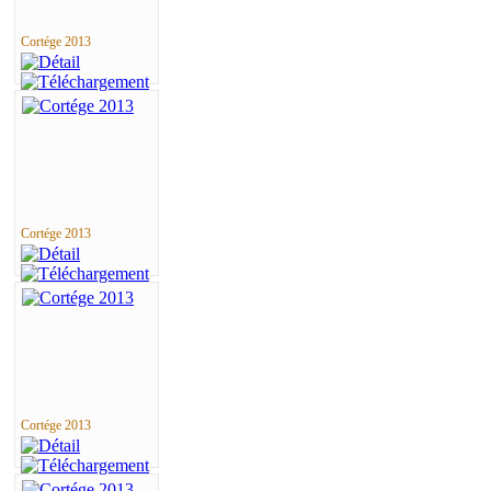
Cortége 2013
Cortége 2013
Cortége 2013